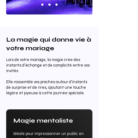
La magie qui donne vie à
votre mariage
Lors de votre mariage, la magie crée des
instants d’échange et de complicité entre vos
invités
Elle rassemble vos proches autour d’instants
de surprise et de rires, ajoutant une touche
légère et joyeuse à cette journée spéciale.
Magie mentaliste
Idéale pour impressionner un public en