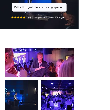
Estimation gratuite et sans engagement