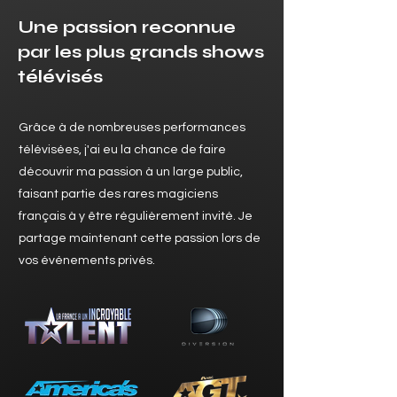
Une passion reconnue
par les plus grands shows
télévisés
Grâce à de nombreuses performances
télévisées, j'ai eu la chance de faire
découvrir ma passion à un large public,
faisant partie des rares magiciens
français à y être régulièrement invité. Je
partage maintenant cette passion lors de
vos événements privés.