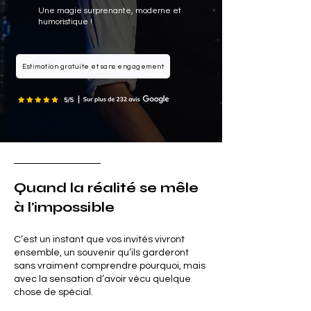
Une magie surprenante, moderne et
humoristique !
Estimation gratuite et sans engagement
Quand la réalité se mêle
à l'impossible
C’est un instant que vos invités vivront
ensemble, un souvenir qu’ils garderont
sans vraiment comprendre pourquoi, mais
avec la sensation d’avoir vécu quelque
chose de spécial.