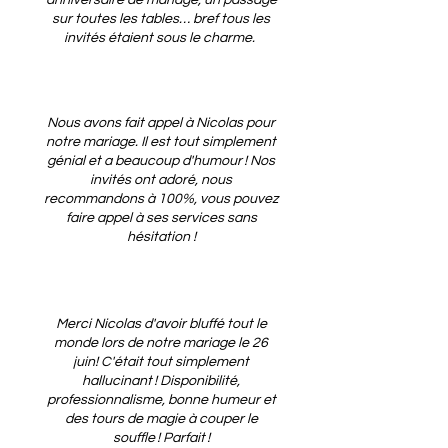
anniversaire de mariage, un passage
sur toutes les tables… bref tous les
invités étaient sous le charme.
Nous avons fait appel à Nicolas pour
notre mariage. Il est tout simplement
génial et a beaucoup d'humour ! Nos
invités ont adoré, nous
recommandons à 100%, vous pouvez
faire appel à ses services sans
hésitation !
Merci Nicolas d'avoir bluffé tout le
monde lors de notre mariage le 26
juin! C'était tout simplement
hallucinant ! Disponibilité,
professionnalisme, bonne humeur et
des tours de magie à couper le
souffle ! Parfait !