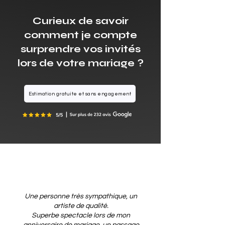
Curieux de savoir
comment je compte
surprendre vos invités
lors de votre mariage ?
Estimation gratuite et sans engagement
Une personne très sympathique, un
artiste de qualité.
Superbe spectacle lors de mon