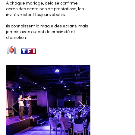
À chaque mariage, cela se confirme :
après des centaines de prestations, les
invités restent toujours ébahis.
Ils connaissent la magie des écrans, mais
jamais avec autant de proximité et
d’émotion.